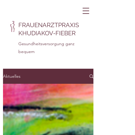
FRAUENARZTPRAXIS
KHUDIAKOV-FIEBER
Gesundheitsversorgung ganz
bequem
Aktuelles